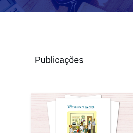
Publicações