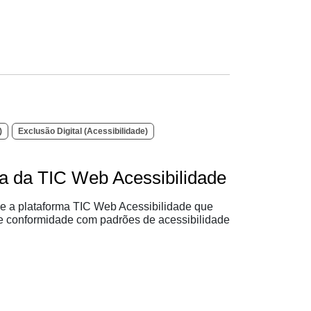
)
Exclusão Digital (Acessibilidade)
ta da TIC Web Acessibilidade
e a plataforma TIC Web Acessibilidade que
 de conformidade com padrões de acessibilidade