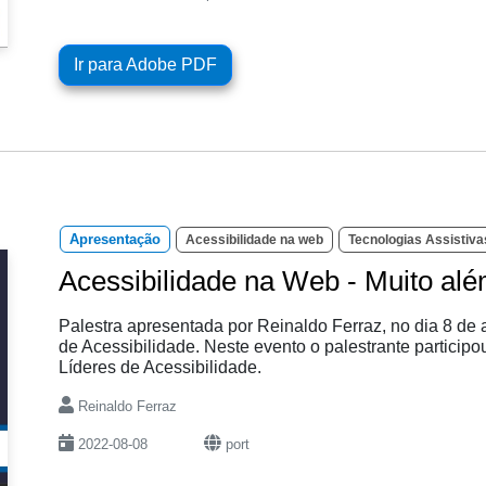
Ir para Adobe PDF
Apresentação
Acessibilidade na web
Tecnologias Assistiva
Acessibilidade na Web - Muito alé
Palestra apresentada por Reinaldo Ferraz, no dia 8 de 
de Acessibilidade. Neste evento o palestrante partici
Líderes de Acessibilidade.
Reinaldo Ferraz
2022-08-08
port