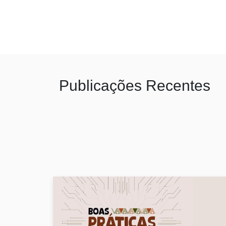
Publicações Recentes