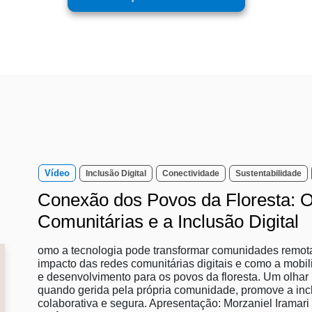
Vídeo
Inclusão Digital
Conectividade
Sustentabilidade
Conexão dos Povos da Floresta: 
Comunitárias e a Inclusão Digital
omo a tecnologia pode transformar comunidades remota
impacto das redes comunitárias digitais e como a mobi
e desenvolvimento para os povos da floresta. Um olhar 
quando gerida pela própria comunidade, promove a incl
colaborativa e segura. Apresentação: Morzaniel Iramar