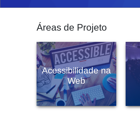
Áreas de Projeto
Acessibilidade na
Web