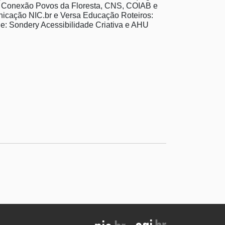
to Conexão Povos da Floresta, CNS, COIAB e
ação NIC.br e Versa Educação Roteiros:
e: Sondery Acessibilidade Criativa e AHU