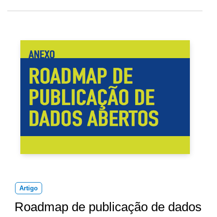
Artigo
Roadmap de publicação de dados