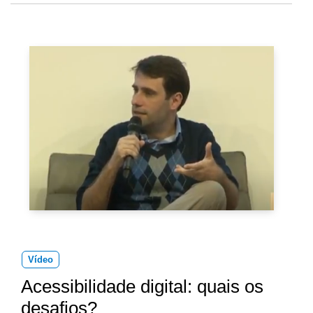
Vídeo
Acessibilidade digital: quais os
desafios?