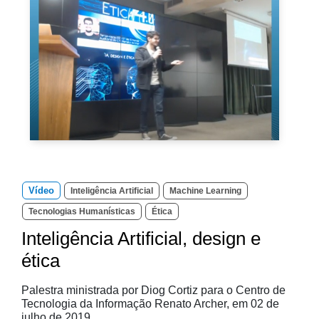
Vídeo
Inteligência Artificial
Machine Learning
Tecnologias Humanísticas
Ética
Inteligência Artificial, design e
ética
Palestra ministrada por Diog Cortiz para o Centro de
Tecnologia da Informação Renato Archer, em 02 de
julho de 2019.