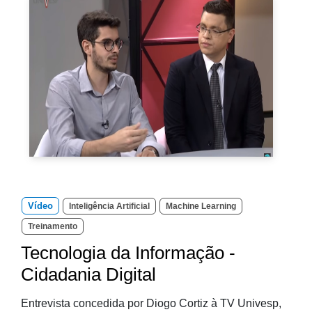
Vídeo
Inteligência Artificial
Machine Learning
Treinamento
Tecnologia da Informação -
Cidadania Digital
Entrevista concedida por Diogo Cortiz à TV Univesp,