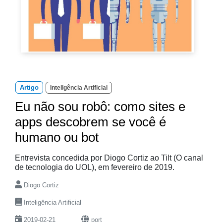
Artigo
Inteligência Artificial
Eu não sou robô: como sites e
apps descobrem se você é
humano ou bot
Entrevista concedida por Diogo Cortiz ao Tilt (O canal
de tecnologia do UOL), em fevereiro de 2019.
Diogo Cortiz
Inteligência Artificial
2019-02-21
port