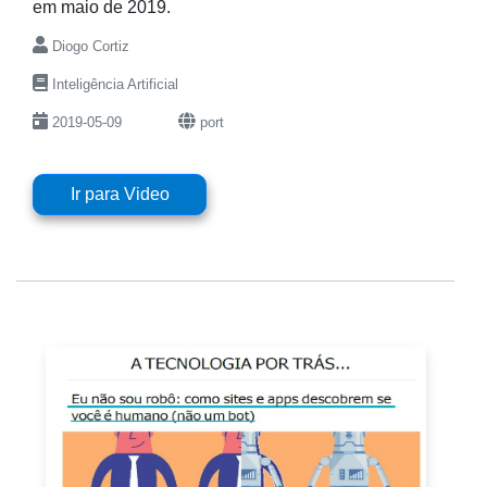
em maio de 2019.
Diogo Cortiz
Inteligência Artificial
2019-05-09
port
Ir para Video