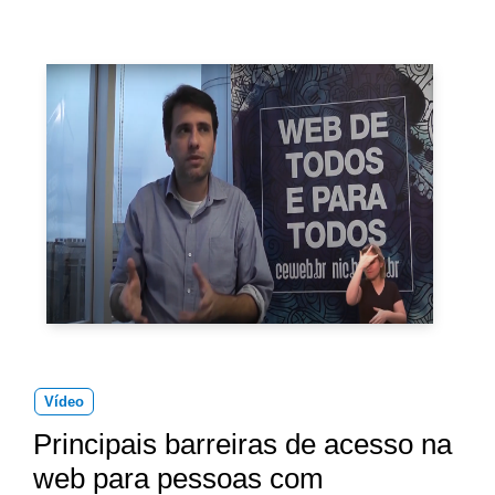
Vídeo
Principais barreiras de acesso na
web para pessoas com