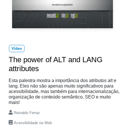
Vídeo
The power of ALT and LANG
attributes
Esta palestra mostra a importância dos atributos alt e
lang. Eles não são apenas muito significativos para
acessibilidade, mas também para internacionalização,
organização de conteúdo semântico, SEO e muito
mais!
Reinaldo Ferraz
Acessibilidade na Web