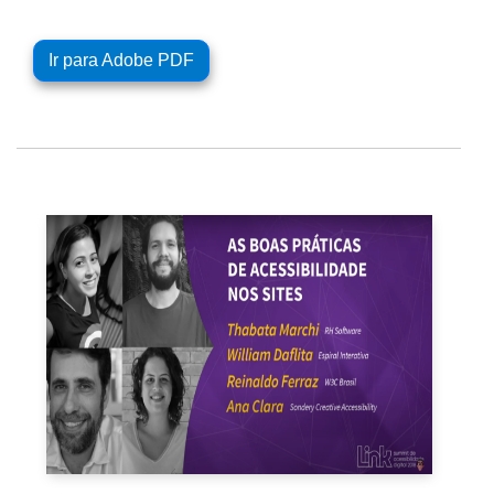
Ir para Adobe PDF