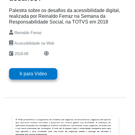
Palestra sobre os desafios da acessibilidade digital,
realizada por Reinaldo Ferraz na Semana da
Responsabilidade Social, na TOTVS em 2018
Reinaldo Ferraz
Acessibilidade na Web
2018-08
Ir para Video