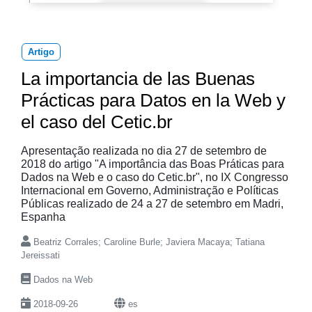
Artigo
La importancia de las Buenas
Prácticas para Datos en la Web y
el caso del Cetic.br
Apresentação realizada no dia 27 de setembro de
2018 do artigo "A importância das Boas Práticas para
Dados na Web e o caso do Cetic.br", no IX Congresso
Internacional em Governo, Administração e Políticas
Públicas realizado de 24 a 27 de setembro em Madri,
Espanha
Beatriz Corrales; Caroline Burle; Javiera Macaya; Tatiana
Jereissati
Dados na Web
2018-09-26
es