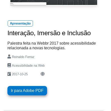
Apresentação
Interação, Imersão e Inclusão
Palestra feita na Webbr 2017 sobre acessibilidade
relacionada a novas tecnologias.
Reinaldo Ferraz
Acessibilidade na Web
2017-10-25
Ir para Adobe PDF