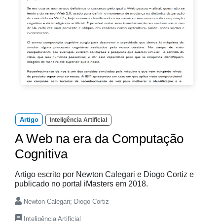
Artigo
Inteligência Artificial
A Web na era da Computação
Cognitiva
Artigo escrito por Newton Calegari e Diogo Cortiz e
publicado no portal iMasters em 2018.
Newton Calegari; Diogo Cortiz
Inteligência Artificial