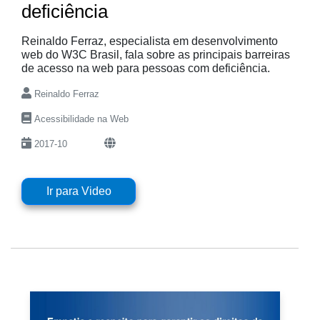
deficiência
Reinaldo Ferraz, especialista em desenvolvimento
web do W3C Brasil, fala sobre as principais barreiras
de acesso na web para pessoas com deficiência.
Reinaldo Ferraz
Acessibilidade na Web
2017-10
Ir para Video