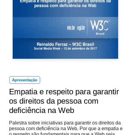
Apresentação
Empatia e respeito para garantir
os direitos da pessoa com
deficiência na Web
Palestra sobre iniciativas para garantir os direitos da
pessoa com deficiência na Web. Por que a empatia e
o respeito são fundamentais para que a Web seja