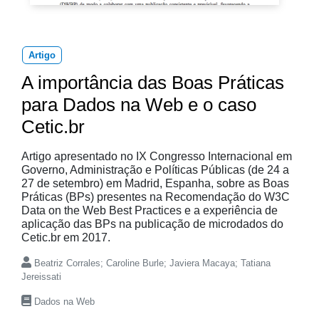
Artigo
A importância das Boas Práticas
para Dados na Web e o caso
Cetic.br
Artigo apresentado no IX Congresso Internacional em
Governo, Administração e Políticas Públicas (de 24 a
27 de setembro) em Madrid, Espanha, sobre as Boas
Práticas (BPs) presentes na Recomendação do W3C
Data on the Web Best Practices e a experiência de
aplicação das BPs na publicação de microdados do
Cetic.br em 2017.
Beatriz Corrales; Caroline Burle; Javiera Macaya; Tatiana
Jereissati
Dados na Web