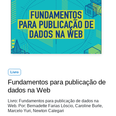
Livro
Fundamentos para publicação de
dados na Web
Livro: Fundamentos para publicação de dados na
Web. Por: Bernadette Farias Lóscio, Caroline Burle,
Marcelo Yuri, Newton Calegari