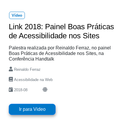
Vídeo
Link 2018: Painel Boas Práticas
de Acessibilidade nos Sites
Palestra realizada por Reinaldo Ferraz, no painel
Boas Práticas de Acessibilidade nos Sites, na
Conferência Handtalk
Reinaldo Ferraz
Acessibilidade na Web
2018-08
Ir para Video