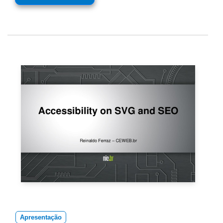
Apresentação