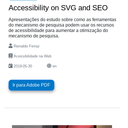
Accessibility on SVG and SEO
Apresentações do estudo sobre como as ferramentas
do mecanismo de pesquisa podem usar os recursos
de acessibilidade para aumentar a otimização do
mecanismo de pesquisa.
Reinaldo Ferraz
Acessibilidade na Web
2019-05-30
en
Ir para Adobe PDF