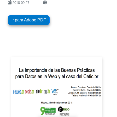
2018-09-27
Ir para Adobe PDF