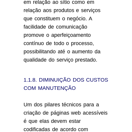
em relação ao sítio como em
relação aos produtos e serviços
que constituem o negócio. A
facilidade de comunicação
promove o aperfeiçoamento
contínuo de todo o processo,
possibilitando até o aumento da
qualidade do serviço prestado.
1.1.8. DIMINUIÇÃO DOS CUSTOS
COM MANUTENÇÃO
Um dos pilares técnicos para a
criação de páginas web acessíveis
é que elas devem estar
codificadas de acordo com