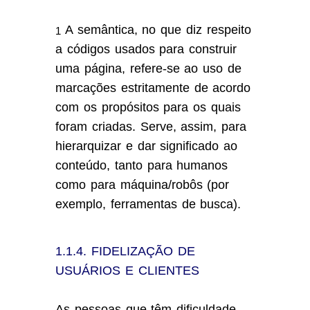
A semântica, no que diz respeito
1
a códigos usados para construir
uma página, refere-se ao uso de
marcações estritamente de acordo
com os propósitos para os quais
foram criadas. Serve, assim, para
hierarquizar e dar significado ao
conteúdo, tanto para humanos
como para máquina/robôs (por
exemplo, ferramentas de busca).
1.1.4. FIDELIZAÇÃO DE
USUÁRIOS E CLIENTES
As pessoas que têm dificuldade