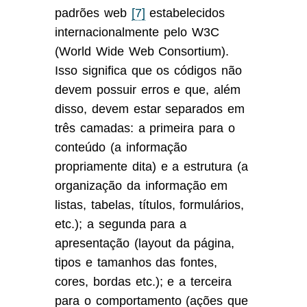
padrões web
[7]
estabelecidos
internacionalmente pelo W3C
(World Wide Web Consortium).
Isso significa que os códigos não
devem possuir erros e que, além
disso, devem estar separados em
três camadas: a primeira para o
conteúdo (a informação
propriamente dita) e a estrutura (a
organização da informação em
listas, tabelas, títulos, formulários,
etc.); a segunda para a
apresentação (layout da página,
tipos e tamanhos das fontes,
cores, bordas etc.); e a terceira
para o comportamento (ações que