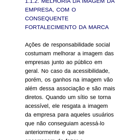
1.1.2. MELHORIA DA IMAGEM DA
EMPRESA, COM O
CONSEQUENTE
FORTALECIMENTO DA MARCA
Ações de responsabilidade social
costumam melhorar a imagem das
empresas junto ao público em
geral. No caso da acessibilidade,
porém, os ganhos na imagem vão
além dessa associação e são mais
diretos. Quando um sítio se torna
acessível, ele resgata a imagem
da empresa para aqueles usuários
que não conseguiam acessá-lo
anteriormente e que se