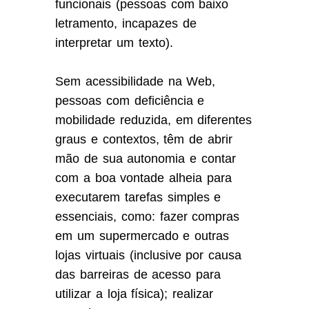
funcionais (pessoas com baixo
letramento, incapazes de
interpretar um texto).
Sem acessibilidade na Web,
pessoas com deficiência e
mobilidade reduzida, em diferentes
graus e contextos, têm de abrir
mão de sua autonomia e contar
com a boa vontade alheia para
executarem tarefas simples e
essenciais, como: fazer compras
em um supermercado e outras
lojas virtuais (inclusive por causa
das barreiras de acesso para
utilizar a loja física); realizar