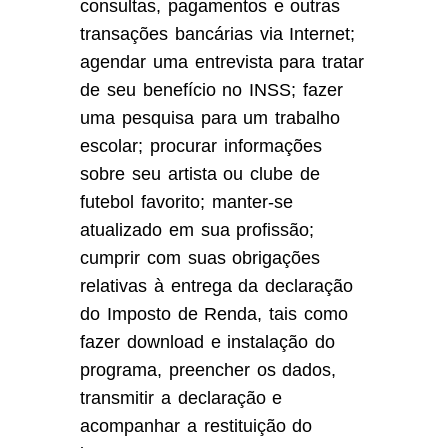
consultas, pagamentos e outras
transações bancárias via Internet;
agendar uma entrevista para tratar
de seu benefício no INSS; fazer
uma pesquisa para um trabalho
escolar; procurar informações
sobre seu artista ou clube de
futebol favorito; manter-se
atualizado em sua profissão;
cumprir com suas obrigações
relativas à entrega da declaração
do Imposto de Renda, tais como
fazer download e instalação do
programa, preencher os dados,
transmitir a declaração e
acompanhar a restituição do