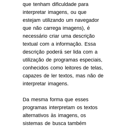
que tenham dificuldade para
interpretar imagens, ou que
estejam utilizando um navegador
que não carrega imagens), é
necessário criar uma descrição
textual com a informação. Essa
descrição poderá ser lida com a
utilização de programas especiais,
conhecidos como leitores de telas,
capazes de ler textos, mas não de
interpretar imagens.
Da mesma forma que esses
programas interpretam os textos
alternativos às imagens, os
sistemas de busca também