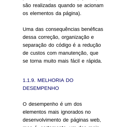
são realizadas quando se acionam
os elementos da página).
Uma das consequências benéficas
dessa correção, organização e
separação do código é a redução
de custos com manutenção, que
se torna muito mais fácil e rápida.
1.1.9. MELHORIA DO
DESEMPENHO
O desempenho é um dos
elementos mais ignorados no
desenvolvimento de páginas web,