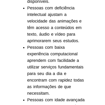
disponíveis.
Pessoas com deficiência
intelectual ajustam a
velocidade das animações e
têm acesso a conteúdos em
texto, áudio e vídeo para
aprimorarem seus estudos.
Pessoas com baixa
experiência computacional
aprendem com facilidade a
utilizar serviços fundamentais
para seu dia a dia e
encontram com rapidez todas
as informações de que
necessitam.
Pessoas com idade avançada