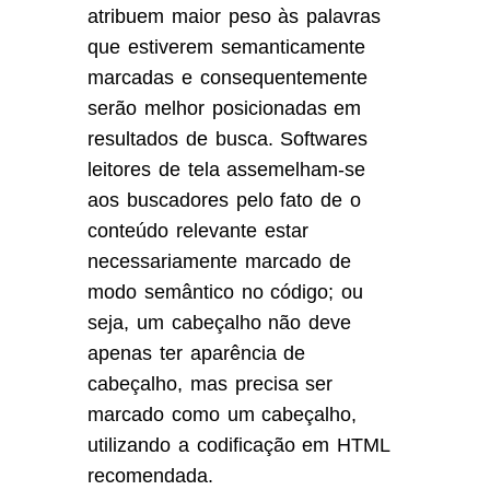
atribuem maior peso às palavras
que estiverem semanticamente
marcadas e consequentemente
serão melhor posicionadas em
resultados de busca. Softwares
leitores de tela assemelham-se
aos buscadores pelo fato de o
conteúdo relevante estar
necessariamente marcado de
modo semântico no código; ou
seja, um cabeçalho não deve
apenas ter aparência de
cabeçalho, mas precisa ser
marcado como um cabeçalho,
utilizando a codificação em HTML
recomendada.