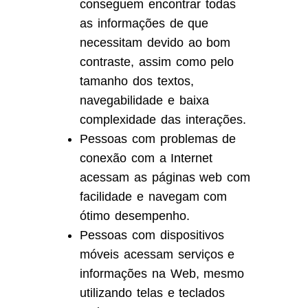
conseguem encontrar todas
as informações de que
necessitam devido ao bom
contraste, assim como pelo
tamanho dos textos,
navegabilidade e baixa
complexidade das interações.
Pessoas com problemas de
conexão com a Internet
acessam as páginas web com
facilidade e navegam com
ótimo desempenho.
Pessoas com dispositivos
móveis acessam serviços e
informações na Web, mesmo
utilizando telas e teclados