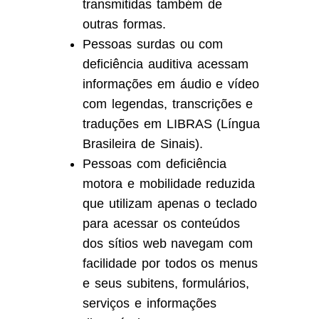
transmitidas também de
outras formas.
Pessoas surdas ou com
deficiência auditiva acessam
informações em áudio e vídeo
com legendas, transcrições e
traduções em LIBRAS (Língua
Brasileira de Sinais).
Pessoas com deficiência
motora e mobilidade reduzida
que utilizam apenas o teclado
para acessar os conteúdos
dos sítios web navegam com
facilidade por todos os menus
e seus subitens, formulários,
serviços e informações