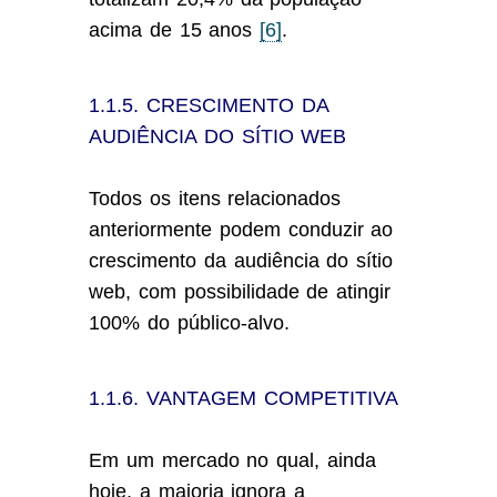
acima de 15 anos
[6]
.
1.1.5. CRESCIMENTO DA
AUDIÊNCIA DO SÍTIO WEB
Todos os itens relacionados
anteriormente podem conduzir ao
crescimento da audiência do sítio
web, com possibilidade de atingir
100% do público-alvo.
1.1.6. VANTAGEM COMPETITIVA
Em um mercado no qual, ainda
hoje, a maioria ignora a