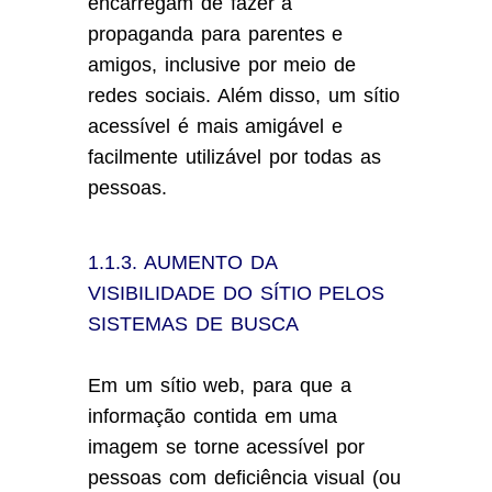
encarregam de fazer a
propaganda para parentes e
amigos, inclusive por meio de
redes sociais. Além disso, um sítio
acessível é mais amigável e
facilmente utilizável por todas as
pessoas.
1.1.3. AUMENTO DA
VISIBILIDADE DO SÍTIO PELOS
SISTEMAS DE BUSCA
Em um sítio web, para que a
informação contida em uma
imagem se torne acessível por
pessoas com deficiência visual (ou