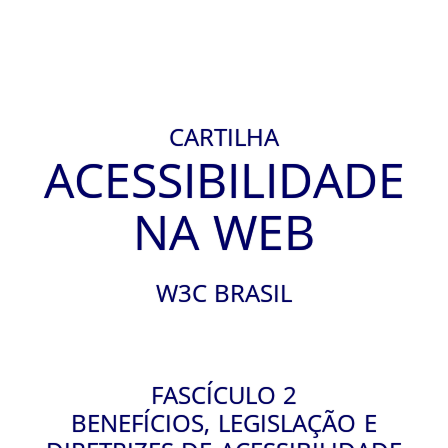
CARTILHA
ACESSIBILIDADE
NA WEB
W3C BRASIL
FASCÍCULO 2
BENEFÍCIOS, LEGISLAÇÃO E