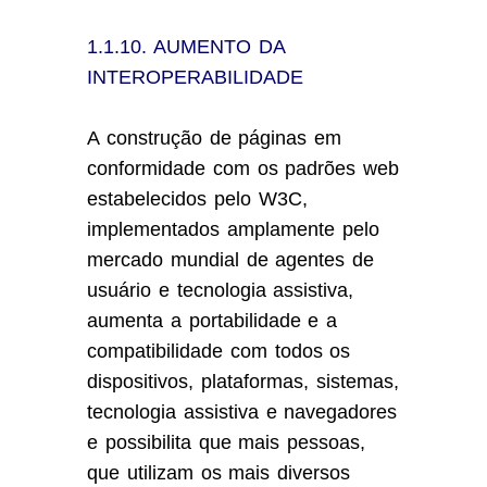
1.1.10. AUMENTO DA
INTEROPERABILIDADE
A construção de páginas em
conformidade com os padrões web
estabelecidos pelo W3C,
implementados amplamente pelo
mercado mundial de agentes de
usuário e tecnologia assistiva,
aumenta a portabilidade e a
compatibilidade com todos os
dispositivos, plataformas, sistemas,
tecnologia assistiva e navegadores
e possibilita que mais pessoas,
que utilizam os mais diversos