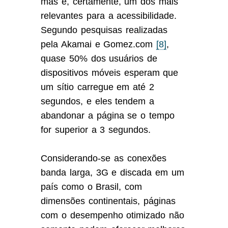
mas é, certamente, um dos mais
relevantes para a acessibilidade.
Segundo pesquisas realizadas
pela Akamai e Gomez.com
[8]
,
quase 50% dos usuários de
dispositivos móveis esperam que
um sítio carregue em até 2
segundos, e eles tendem a
abandonar a página se o tempo
for superior a 3 segundos.
Considerando-se as conexões
banda larga, 3G e discada em um
país como o Brasil, com
dimensões continentais, páginas
com o desempenho otimizado não