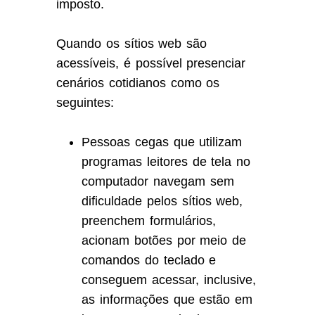
imposto.
Quando os sítios web são
acessíveis, é possível presenciar
cenários cotidianos como os
seguintes:
Pessoas cegas que utilizam
programas leitores de tela no
computador navegam sem
dificuldade pelos sítios web,
preenchem formulários,
acionam botões por meio de
comandos do teclado e
conseguem acessar, inclusive,
as informações que estão em