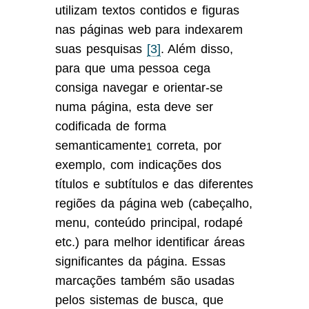
utilizam textos contidos e figuras
nas páginas web para indexarem
suas pesquisas
[3]
. Além disso,
para que uma pessoa cega
consiga navegar e orientar-se
numa página, esta deve ser
codificada de forma
semanticamente
correta, por
1
exemplo, com indicações dos
títulos e subtítulos e das diferentes
regiões da página web (cabeçalho,
menu, conteúdo principal, rodapé
etc.) para melhor identificar áreas
significantes da página. Essas
marcações também são usadas
pelos sistemas de busca, que