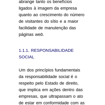
abrange tanto os benefícios
ligados à imagem da empresa
quanto ao crescimento do número
de visitantes do sítio e a maior
facilidade de manutenção das
páginas
web
.
1.1.1. RESPONSABILIDADE
SOCIAL
Um dos princípios fundamentais
da responsabilidade social é o
respeito pelo Estado de direito,
que implica em ações dentro das
empresas, que ultrapassam o ato
de estar em conformidade com as