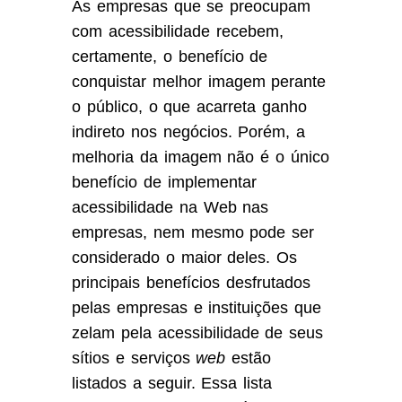
As empresas que se preocupam
com acessibilidade recebem,
certamente, o benefício de
conquistar melhor imagem perante
o público, o que acarreta ganho
indireto nos negócios. Porém, a
melhoria da imagem não é o único
benefício de implementar
acessibilidade na Web nas
empresas, nem mesmo pode ser
considerado o maior deles. Os
principais benefícios desfrutados
pelas empresas e instituições que
zelam pela acessibilidade de seus
sítios e serviços
web
estão
listados a seguir. Essa lista