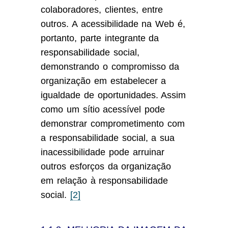
colaboradores, clientes, entre
outros. A acessibilidade na Web é,
portanto, parte integrante da
responsabilidade social,
demonstrando o compromisso da
organização em estabelecer a
igualdade de oportunidades. Assim
como um sítio acessível pode
demonstrar comprometimento com
a responsabilidade social, a sua
inacessibilidade pode arruinar
outros esforços da organização
em relação à responsabilidade
social.
[2]