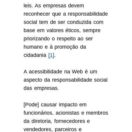
leis. As empresas devem
reconhecer que a responsabilidade
social tem de ser conduzida com
base em valores éticos, sempre
priorizando o respeito ao ser
humano e à promoção da
cidadania
[1]
.
A acessibilidade na Web é um
aspecto da responsabilidade social
das empresas.
[Pode] causar impacto em
funcionários, acionistas e membros
da diretoria, fornecedores e
vendedores, parceiros e