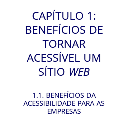
CAPÍTULO 1:
BENEFÍCIOS DE
TORNAR
ACESSÍVEL UM
SÍTIO
WEB
1.1. BENEFÍCIOS DA
ACESSIBILIDADE PARA AS
EMPRESAS