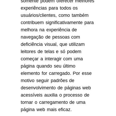
somente podem oferecer melhores
experiências para todos os
usuários/clientes, como também
contribuem significativamente para
melhora na experiência de
navegação de pessoas com
deficiência visual, que utilizam
leitores de telas e só podem
começar a interagir com uma
página quando seu último
elemento for carregado. Por esse
motivo seguir padrões de
desenvolvimento de páginas web
acessíveis auxilia o processo de
tornar o carregamento de uma
página web mais eficaz.