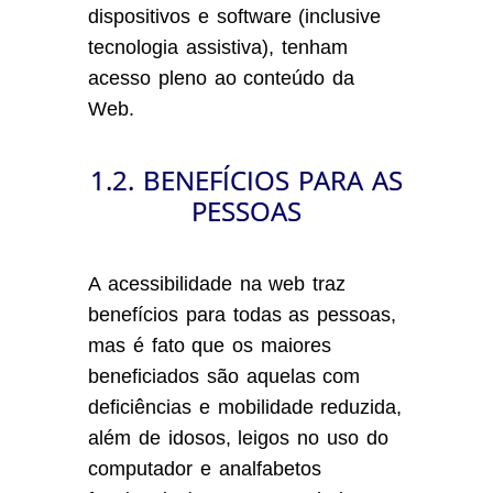
dispositivos e software (inclusive
tecnologia assistiva), tenham
acesso pleno ao conteúdo da
Web.
1.2. BENEFÍCIOS PARA AS
PESSOAS
A acessibilidade na web traz
benefícios para todas as pessoas,
mas é fato que os maiores
beneficiados são aquelas com
deficiências e mobilidade reduzida,
além de idosos, leigos no uso do
computador e analfabetos