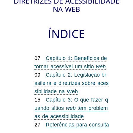
DIRETRIZES DE ACESSIBILIDADE
NA WEB
ÍNDICE
Capítulo 1: Benefícios de
tornar acessível um sítio
web
Capítulo 2: Legislação br
asileira e diretrizes sobre aces
sibilidade na Web
Capítulo 3: O que fazer q
uando sítios
web
têm problem
as de acessibilidade
Referências para consulta