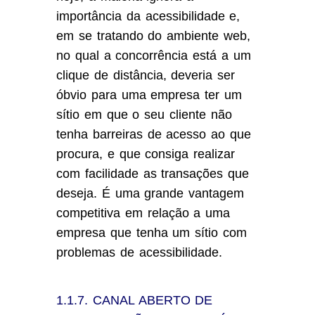
importância da acessibilidade e,
em se tratando do ambiente web,
no qual a concorrência está a um
clique de distância, deveria ser
óbvio para uma empresa ter um
sítio em que o seu cliente não
tenha barreiras de acesso ao que
procura, e que consiga realizar
com facilidade as transações que
deseja. É uma grande vantagem
competitiva em relação a uma
empresa que tenha um sítio com
problemas de acessibilidade.
1.1.7. CANAL ABERTO DE