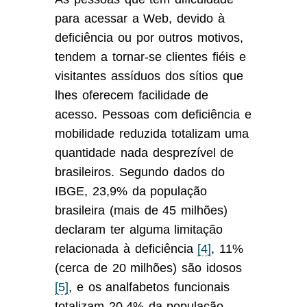
para acessar a Web, devido à
deficiência ou por outros motivos,
tendem a tornar-se clientes fiéis e
visitantes assíduos dos sítios que
lhes oferecem facilidade de
acesso. Pessoas com deficiência e
mobilidade reduzida totalizam uma
quantidade nada desprezível de
brasileiros. Segundo dados do
IBGE, 23,9% da população
brasileira (mais de 45 milhões)
declaram ter alguma limitação
relacionada à deficiência
[4]
, 11%
(cerca de 20 milhões) são idosos
[5]
, e os analfabetos funcionais
totalizam 20,4% da população