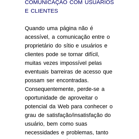
COMUNICAÇÃO COM USUÁRIOS
E CLIENTES
Quando uma página não é
acessível, a comunicação entre o
proprietário do sítio e usuários e
clientes pode se tornar difícil,
muitas vezes impossível pelas
eventuais barreiras de acesso que
possam ser encontradas.
Consequentemente, perde-se a
oportunidade de aproveitar o
potencial da Web para conhecer o
grau de satisfação/insatisfação do
usuário, bem como suas
necessidades e problemas, tanto