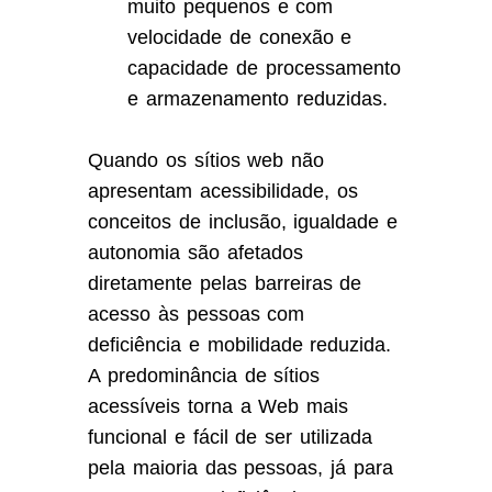
muito pequenos e com
velocidade de conexão e
capacidade de processamento
e armazenamento reduzidas.
Quando os sítios web não
apresentam acessibilidade, os
conceitos de inclusão, igualdade e
autonomia são afetados
diretamente pelas barreiras de
acesso às pessoas com
deficiência e mobilidade reduzida.
A predominância de sítios
acessíveis torna a Web mais
funcional e fácil de ser utilizada
pela maioria das pessoas, já para