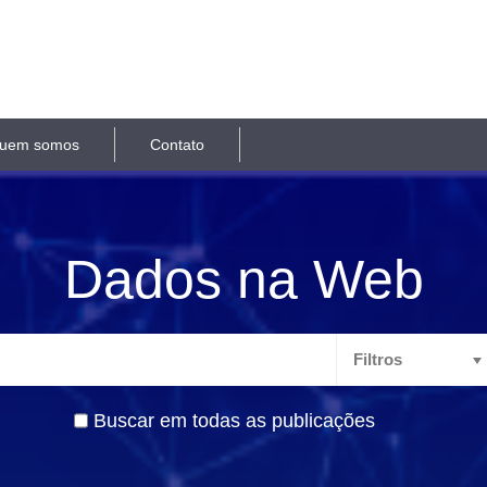
uem somos
Contato
Dados na Web
Buscar em todas as publicações