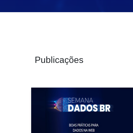
Publicações