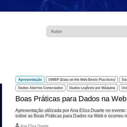
Pesquisar
Apresentação
DWBP (Data on the Web Bests Practices)
Da
Dados Abertos Conectados
Dados Legíveis por Máquina
Us
Boas Práticas para Dados na Web
Apresentação utilizada por Ana Eliza Duarte no event
sobre as Boas Práticas para Dados na Web e ocorreu n
Ana Eliza Duarte