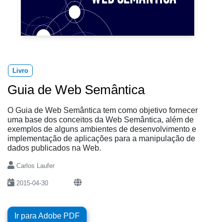
Livro
Guia de Web Semântica
O Guia de Web Semântica tem como objetivo fornecer
uma base dos conceitos da Web Semântica, além de
exemplos de alguns ambientes de desenvolvimento e
implementação de aplicações para a manipulação de
dados publicados na Web.
Carlos Laufer
2015-04-30
Ir para Adobe PDF