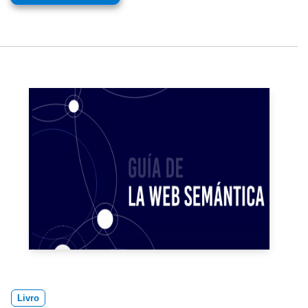
Livro