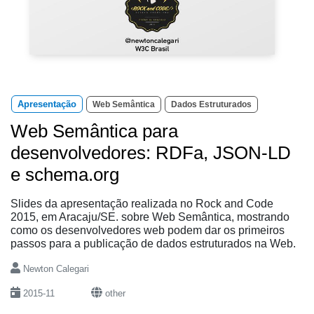
Apresentação
Web Semântica
Dados Estruturados
Web Semântica para
desenvolvedores: RDFa, JSON-LD
e schema.org
Slides da apresentação realizada no Rock and Code
2015, em Aracaju/SE. sobre Web Semântica, mostrando
como os desenvolvedores web podem dar os primeiros
passos para a publicação de dados estruturados na Web.
Newton Calegari
2015-11
other