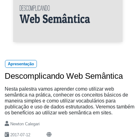
Apresentação
Descomplicando Web Semântica
Nesta palestra vamos aprender como utilizar web
semântica na prática, conhecer os conceitos básicos de
maneira simples e como utilizar vocabulários para
publicação e uso de dados estruturados. Veremos também
os benefícios ao utilizar web semântica em sites.
Newton Calegari
2017-07-12