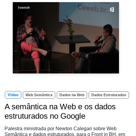
Vídeo
Web Semântica
Dados na Web
Dados Estruturados
A semântica na Web e os dados
estruturados no Google
Palestra ministrada por Newton Calegari sobre Web
Semântica e dados estruturados, para o Front in BH, em