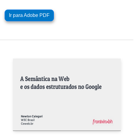
Ir para Adobe PDF