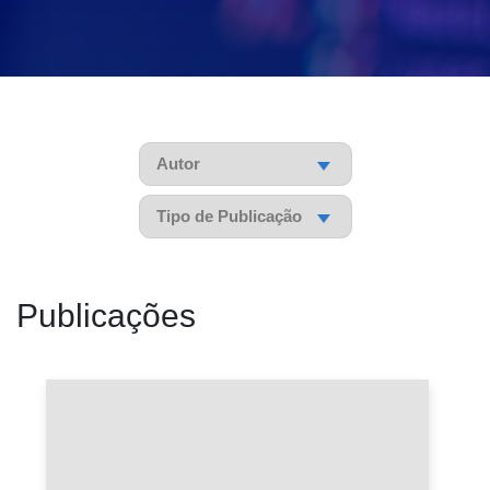
Pesquisar
Pesquisar
Pesquisar
Publicações