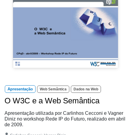
Apresentação
Web Semântica
Dados na Web
O W3C e a Web Semântica
Apresentação utilizada por Carlinhos Cecconi e Vagner
Diniz no workshop Rede IP do Futuro, realizado em abril
de 2009.