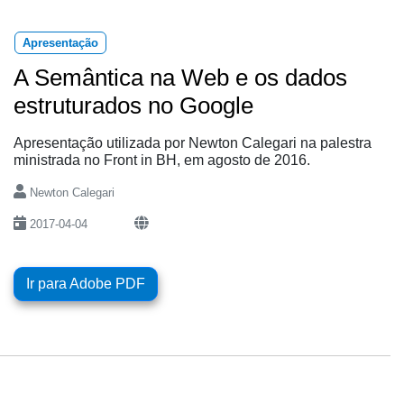
Apresentação
A Semântica na Web e os dados
estruturados no Google
Apresentação utilizada por Newton Calegari na palestra
ministrada no Front in BH, em agosto de 2016.
Newton Calegari
2017-04-04
Ir para Adobe PDF