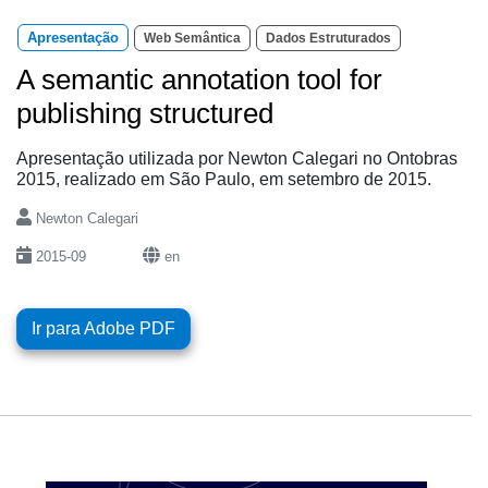
Apresentação
Web Semântica
Dados Estruturados
A semantic annotation tool for
publishing structured
Apresentação utilizada por Newton Calegari no Ontobras
2015, realizado em São Paulo, em setembro de 2015.
Newton Calegari
2015-09
en
Ir para Adobe PDF