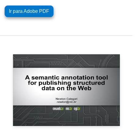
Ir para Adobe PDF