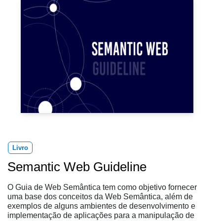
Livro
Semantic Web Guideline
O Guia de Web Semântica tem como objetivo fornecer
uma base dos conceitos da Web Semântica, além de
exemplos de alguns ambientes de desenvolvimento e
implementação de aplicações para a manipulação de