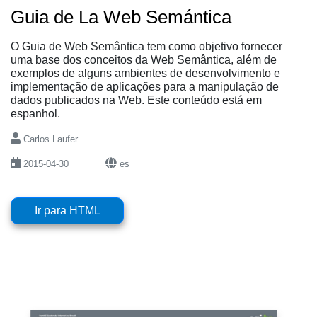
Guia de La Web Semántica
O Guia de Web Semântica tem como objetivo fornecer
uma base dos conceitos da Web Semântica, além de
exemplos de alguns ambientes de desenvolvimento e
implementação de aplicações para a manipulação de
dados publicados na Web. Este conteúdo está em
espanhol.
Carlos Laufer
2015-04-30
es
Ir para HTML