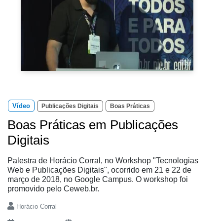
Vídeo
Publicações Digitais
Boas Práticas
Boas Práticas em Publicações
Digitais
Palestra de Horácio Corral, no Workshop "Tecnologias
Web e Publicações Digitais", ocorrido em 21 e 22 de
março de 2018, no Google Campus. O workshop foi
promovido pelo Ceweb.br.
Horácio Corral