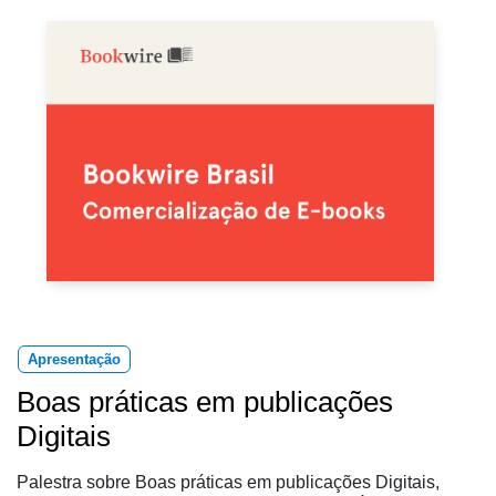
Apresentação
Boas práticas em publicações
Digitais
Palestra sobre Boas práticas em publicações Digitais,