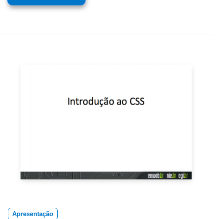
Apresentação