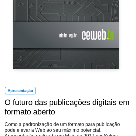
Apresentação
O futuro das publicações digitais em
formato aberto
Como a padronização de um formato para publicação
pode elevar a Web ao seu máximo potencial.
Apresentação realizada em Maio de 2017 por Selma