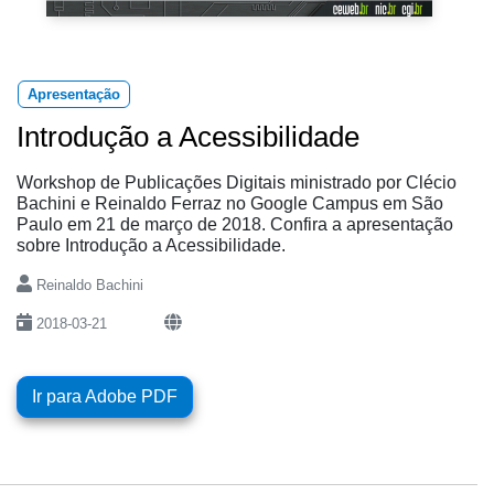
Apresentação
Introdução a Acessibilidade
Workshop de Publicações Digitais ministrado por Clécio
Bachini e Reinaldo Ferraz no Google Campus em São
Paulo em 21 de março de 2018. Confira a apresentação
sobre Introdução a Acessibilidade.
Reinaldo Bachini
2018-03-21
Ir para Adobe PDF