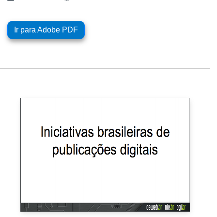
Ir para Adobe PDF