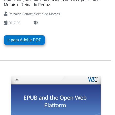
Morais e Reinaldo Ferraz
Reinaldo Ferraz; Selma de Moraes
2017-05
Ir para Adobe PDF