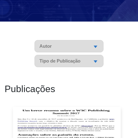
Pesquisar
Pesquisar
Pesquisar
Publicações