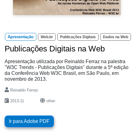
Apresentação
Web.br
Publicações Digitais
Dados na Web
Publicações Digitais na Web
Apresentação utilizada por Reinaldo Ferraz na palestra
"W3C Trends - Publicações Digitais" durante a 5ª edição
da Conferência Web W3C Brasil, em São Paulo, em
novembro de 2013.
Reinaldo Ferraz
2013-11
other
Ir para Adobe PDF