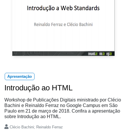
Apresentação
Introdução ao HTML
Workshop de Publicações Digitais ministrado por Clécio
Bachini e Reinaldo Ferraz no Google Campus em São
Paulo em 21 de março de 2018. Confira a apresentação
sobre Introdução ao HTML.
Clécio Bachini; Reinaldo Ferraz