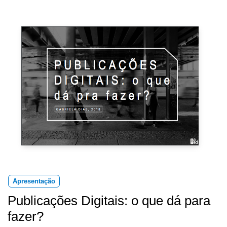
Apresentação
Publicações Digitais: o que dá para
fazer?