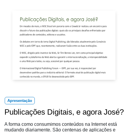
Apresentação
Publicações Digitais, e agora José?
A forma como consumimos conteúdos na Internet está
mudando diariamente. São centenas de aplicações e