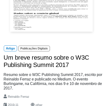
Artigo
Publicações Digitais
Um breve resumo sobre o W3C
Publishing Summit 2017
Resumo sobre o W3C Publishing Summit 2017, escrito por
Reinaldo Ferraz e publicado no Medium. O evento
Burlingame, na Califórnia, nos dias 9 e 10 de novembro de
2017.
Reinaldo Ferraz
2019-11
other