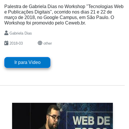
Palestra de Gabriela Dias no Workshop "Tecnologias Web
e Publicações Digitais", ocorrido nos dias 21 e 22 de
março de 2018, no Google Campus, em São Paulo. O
Workshop foi promovido pelo Ceweb.br.
Gabriela Dias
2018-03
other
Ir para Video