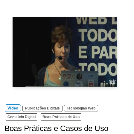
Vídeo
Publicações Digitais
Tecnologias Web
Conteúdo Digital
Boas Práticas de Uso
Boas Práticas e Casos de Uso