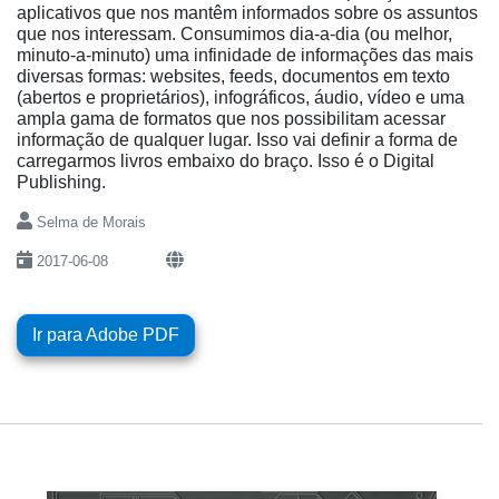
aplicativos que nos mantêm informados sobre os assuntos
que nos interessam. Consumimos dia-a-dia (ou melhor,
minuto-a-minuto) uma infinidade de informações das mais
diversas formas: websites, feeds, documentos em texto
(abertos e proprietários), infográficos, áudio, vídeo e uma
ampla gama de formatos que nos possibilitam acessar
informação de qualquer lugar. Isso vai definir a forma de
carregarmos livros embaixo do braço. Isso é o Digital
Publishing.
Selma de Morais
2017-06-08
Ir para Adobe PDF