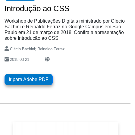
Introdução ao CSS
Workshop de Publicações Digitais ministrado por Clécio
Bachini e Reinaldo Ferraz no Google Campus em São
Paulo em 21 de março de 2018. Confira a apresentação
sobre Introdução ao CSS
Clécio Bachini; Reinaldo Ferraz
2018-03-21
Ir para Adobe PDF