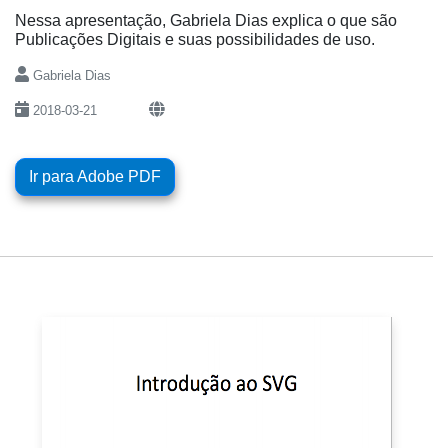
Nessa apresentação, Gabriela Dias explica o que são
Publicações Digitais e suas possibilidades de uso.
Gabriela Dias
2018-03-21
Ir para Adobe PDF