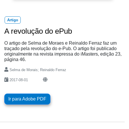
Artigo
A revolução do ePub
O artigo de Selma de Moraes e Reinaldo Ferraz faz um
traçado pela revolução do e-Pub. O artigo foi publicado
originalmente na revista impressa do iMasters, edição 23,
página 46.
Selma de Morais; Reinaldo Ferraz
2017-08-01
Ir para Adobe PDF