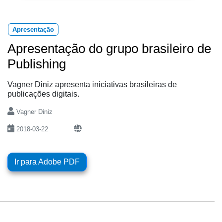
Apresentação
Apresentação do grupo brasileiro de
Publishing
Vagner Diniz apresenta iniciativas brasileiras de
publicações digitais.
Vagner Diniz
2018-03-22
Ir para Adobe PDF