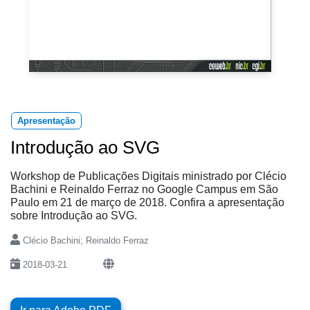
Apresentação
Introdução ao SVG
Workshop de Publicações Digitais ministrado por Clécio
Bachini e Reinaldo Ferraz no Google Campus em São
Paulo em 21 de março de 2018. Confira a apresentação
sobre Introdução ao SVG.
Clécio Bachini; Reinaldo Ferraz
2018-03-21