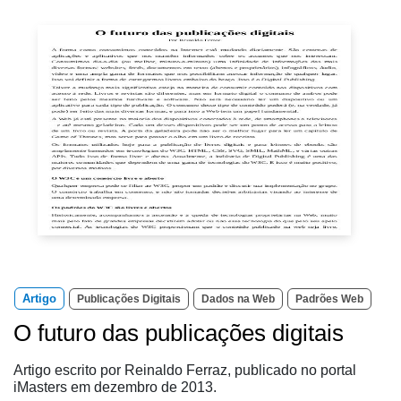
Artigo
Publicações Digitais
Dados na Web
Padrões Web
O futuro das publicações digitais
Artigo escrito por Reinaldo Ferraz, publicado no portal
iMasters em dezembro de 2013.