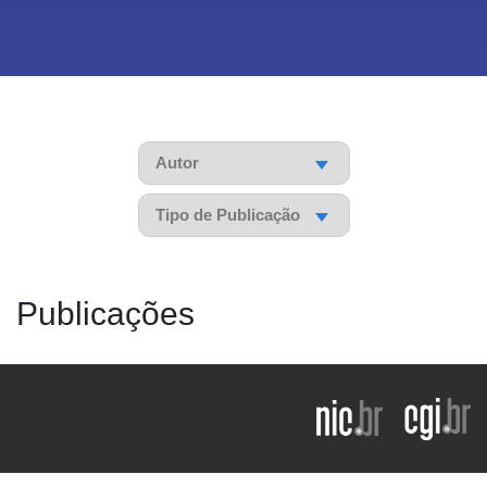
Pesquisar
Pesquisar
Pesquisar
Publicações